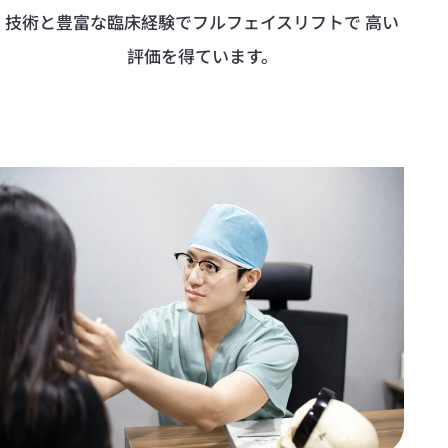
技術と豊富な臨床経験でフルフェイスリフトで 高い
評価を得ています。