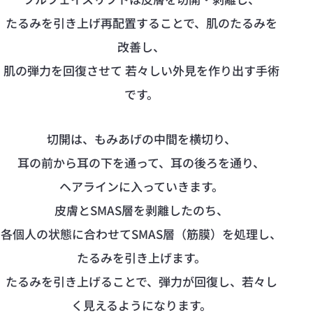
たるみを引き上げ再配置することで、肌のたるみを
改善し、
肌の弾力を回復させて 若々しい外見を作り出す手術
です。
切開は、もみあげの中間を横切り、
耳の前から耳の下を通って、耳の後ろを通り、
ヘアラインに入っていきます。
皮膚とSMAS層を剥離したのち、
各個人の状態に合わせてSMAS層（筋膜）を処理し、
たるみを引き上げます。
たるみを引き上げることで、弾力が回復し、若々し
く見えるようになります。