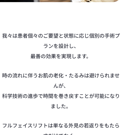
我々は患者個々のご要望と状態に応じ個別の手術プ
ランを設計し、
最善の効果を実現します。
時の流れに伴うお肌の老化・たるみは避けられませ
んが、
科学技術の進歩で時間を巻き戻すことが可能になり
ました。
フルフェイスリフトは単なる外見の若返りをもたら