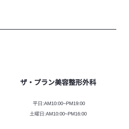
ザ·プラン美容整形外科
平日:AM10:00~PM19:00
土曜日:AM10:00~PM16:00