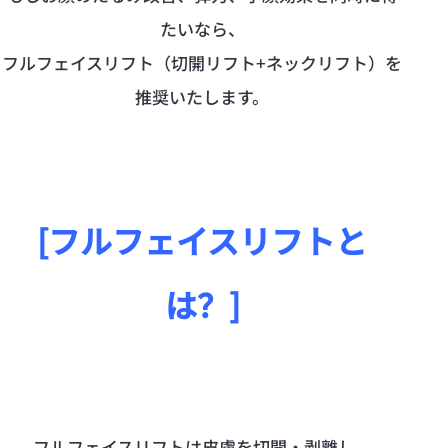
たいなら、
フルフェイスリフト（切開リフト+ネックリフト）を
推奨いたします。
[フルフェイスリフトと
は？]
フルフェイスリフトは皮膚を切開・剥離し、