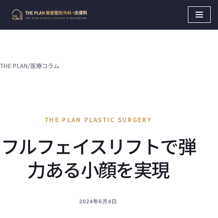
Skip
to
content
THE PLAN
/
医療コラム
THE PLAN PLASTIC SURGERY
フルフェイスリフトで弾
力ある小顔を実現
2024年6月4日