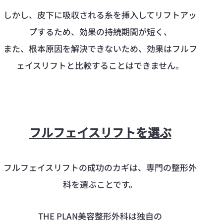
しかし、皮下に吸収される糸を挿入してリフトアッ
プするため、効果の持続期間が短く、
また、根本原因を解決できないため、効果はフルフ
ェイスリフトと比較することはできません。
フルフェイスリフトを選ぶ
フルフェイスリフトの成功のカギは、専門の整形外
科を選ぶことです。
THE PLAN美容整形外科は独自の