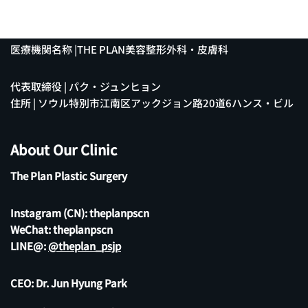
医療機関名称 |THE PLAN美容整形外科・皮膚科
代表取締役 | パク・ジュンヒョン
住所 | ソウル特別市江南区アックジョン路20道6ハンス・ビル
About Our Clinic
The Plan Plastic Surgery
Instagram (CN):
theplanpscn
WeChat: theplanpscn
LINE@:
@theplan_psjp
CEO: Dr. Jun Hyung Park