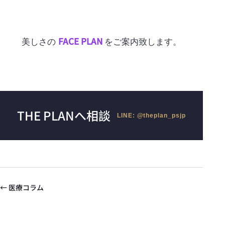
FACE PLAN
美しさの
をご案内致します。
THE PLANへ相談
LINE: @theplan_psjp
← 医療コラム