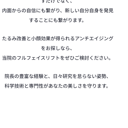
すだけでなく、
内面からの自信にも繋がり、新しい自分自身を発見
することにも繋がります。
たるみ改善と小顔効果が得られるアンチエイジング
をお探しなら、
当院のフルフェイスリフトをぜひご検討ください。
院長の豊富な経験と、日々研究を怠らない姿勢、
科学技術と専門性があなたの美しさを守ります。