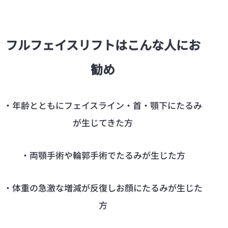
フルフェイスリフトはこんな人にお
勧め
・年齢とともにフェイスライン・首・顎下にたるみ
が生じてきた方
・両顎手術や輪郭手術でたるみが生じた方
・体重の急激な増減が反復しお顔にたるみが生じた
方