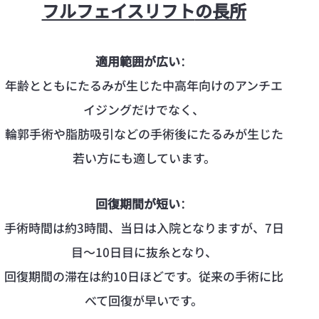
フルフェイスリフト
の長所
適用範囲が広い
：
年齢とともにたるみが生じた中高年向けのアンチエ
イジングだけでなく、
輪郭手術や脂肪吸引などの手術後にたるみが生じた
若い方にも適しています。
回復期間が短い
：
手術時間は約3時間、当日は入院となりますが、7日
目～10日目に抜糸となり、
回復期間の滞在は約10日ほどです。従来の手術に比
べて回復が早いです。