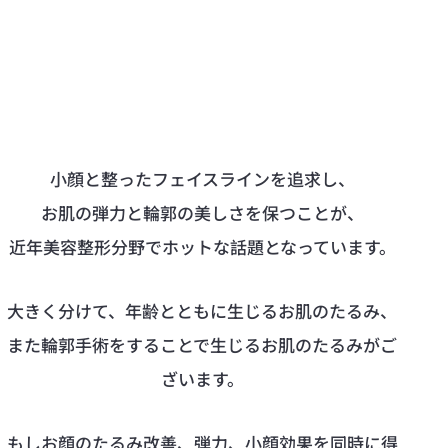
小顔と整ったフェイスラインを追求し、
お肌の弾力と輪郭の美しさを保つことが、
近年美容整形分野でホットな話題となっています。
大きく分けて、年齢とともに生じるお肌のたるみ、
また輪郭手術をすることで生じるお肌のたるみがご
ざいます。
もしお顔のたるみ改善、弾力、小顔効果を同時に得