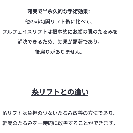
確実で半永久的な手術効果
：
他の非切開リフト術に比べて、
フルフェイスリフトは根本的にお顔の肌のたるみを
解決できるため、効果が顕著であり、
後戻りがありません。
糸リフトとの違い
糸リフトは負担の少ないたるみ改善の方法であり、
軽度のたるみを一時的に改善することができます。