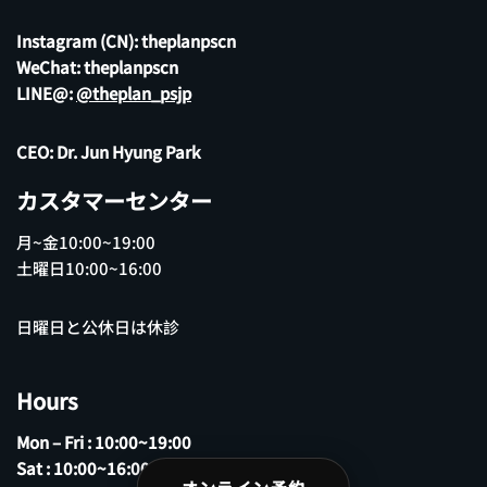
Instagram (CN):
theplanpscn
WeChat: theplanpscn
LINE@:
@theplan_psjp
CEO: Dr. Jun Hyung Park
カスタマーセンター
月~金10:00~19:00
土曜日10:00~16:00
日曜日と公休日は休診
Hours
Mon – Fri : 10:00~19:00
Sat : 10:00~16:00