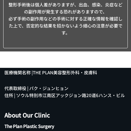
整形手術後は個人差がありますが、出血、感染、炎症など
の副作用が発生する恐れがありますので、
必ず手術の副作用などの手術に対する正確な情報を確認し
た上で、否定的な結果を招かないよう細心の注意が必要で
す。
医療機関名称 |THE PLAN美容整形外科・皮膚科
代表取締役 | パク・ジュンヒョン
住所 | ソウル特別市江南区アックジョン路20道6ハンス・ビル
About Our Clinic
The Plan Plastic Surgery