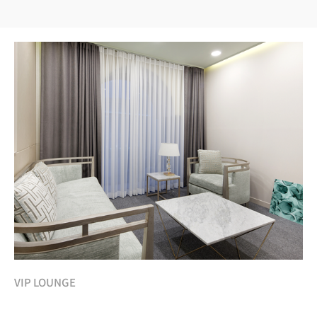
VIP LOUNGE