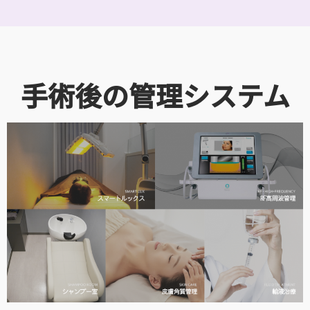
手術後の管理システム