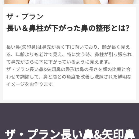
ザ・プラン
長い＆鼻柱が下がった鼻
の整形とは？
長い鼻(矢印鼻)は鼻先が長く下に向いており、顔が長く見え
る、年齢よりも老けて見え、特に笑う時、鼻柱が引っ張られ
て鼻先がさらに下に下がっているように見えます。
ザ・プラン長い鼻&矢印鼻の整形は鼻の長さを顔の比率と合
わせて調節して、鼻と唇との角度を改善し洗練された鮮明な
イメージをお作ります。
ザ・プラン長い鼻&矢印鼻