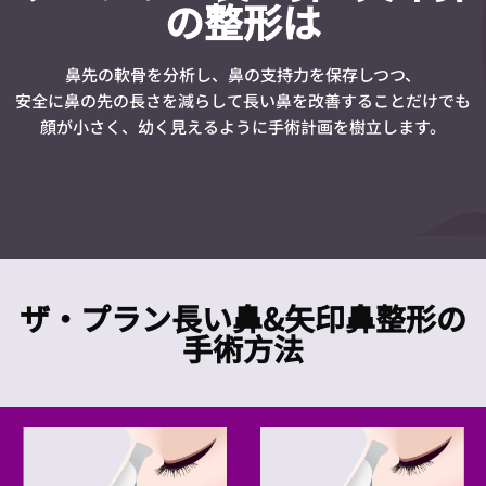
の整形は
鼻先の軟骨を分析し、鼻の支持力を保存しつつ、
安全に鼻の先の長さを減らして長い鼻を改善することだけでも
顔が小さく、幼く見えるように手術計画を樹立します。
ザ・プラン長い鼻&矢印鼻整形の
手術方法