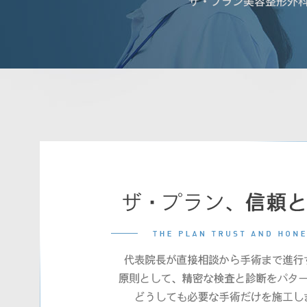
ザ・プラン美容整形外