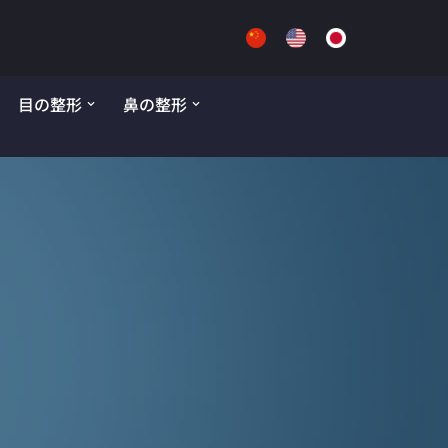
目の整形
鼻の整形