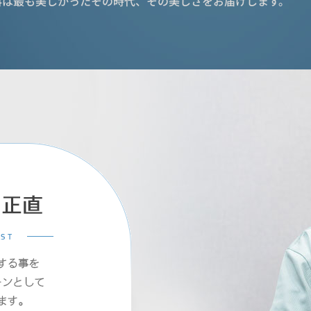
科は最も美しかったその時代、その美しさをお届けします。