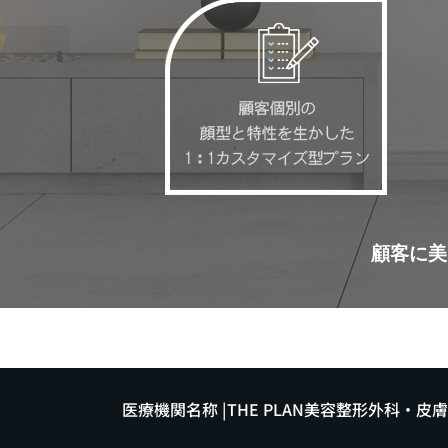
顧客に美
医療機関名称 |THE PLAN美容整形外科・皮