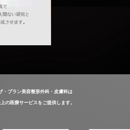
ザ・プラン美容整形外科・皮膚科は
最上の医療サービスをご提供します。