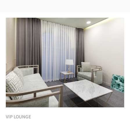
VIP LOUNGE