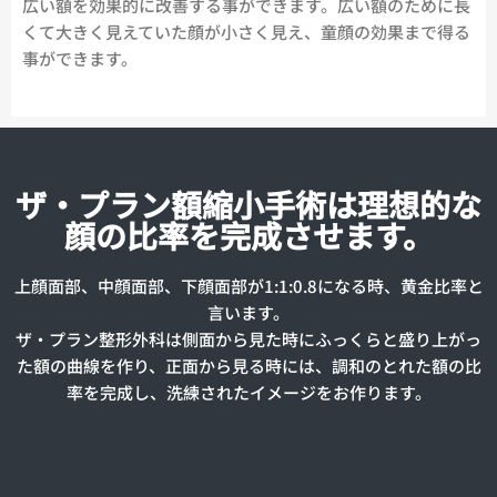
広い額を効果的に改善する事ができます。広い額のために長
くて大きく見えていた顔が小さく見え、童顔の効果まで得る
事ができます。
ザ・プラン額縮小手術は理想的な
顔の比率を完成させます。
上顔面部、中顔面部、下顔面部が1:1:0.8になる時、黄金比率と
言います。
ザ・プラン整形外科は側面から見た時にふっくらと盛り上がっ
た額の曲線を作り、正面から見る時には、調和のとれた額の比
率を完成し、洗練されたイメージをお作ります。