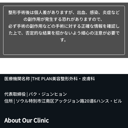
整形手術後は個人差がありますが、出血、感染、炎症など
の副作用が発生する恐れがありますので、
必ず手術の副作用などの手術に対する正確な情報を確認し
た上で、否定的な結果を招かないよう細心の注意が必要で
す。
医療機関名称 |THE PLAN美容整形外科・皮膚科
代表取締役 | パク・ジュンヒョン
住所 | ソウル特別市江南区アックジョン路20道6ハンス・ビル
About Our Clinic