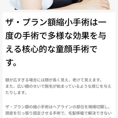
ザ・プラン額縮小手術は一
度の手術で多様な効果を与
える核心的な童顔手術で
す。
額が広すぎる場合には顔が長く見え、老けて見えます。
また、広い額のせいで脱毛が始まっているような感じを与え
たりします。
ザ・プラン額の縮小手術はヘアラインの部位を微細切開し、
頭皮を引っ張り固定させる手術で、毛髪移植で解決できない