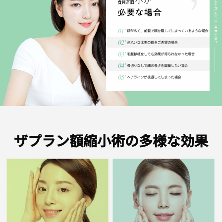
ザプラン額縮小術の多様な効果