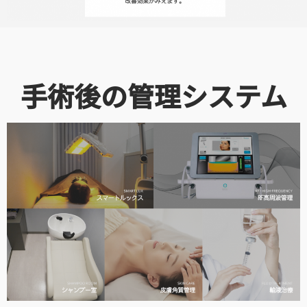
手術後の管理システム