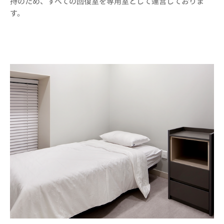
持のため、すべての回復室を専用室として運営しておりま
す。