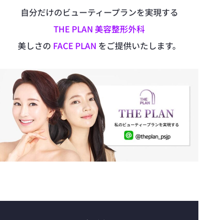
自分だけのビューティープランを実現する
THE PLAN 美容整形外科
美しさの
FACE PLAN
をご提供いたします。