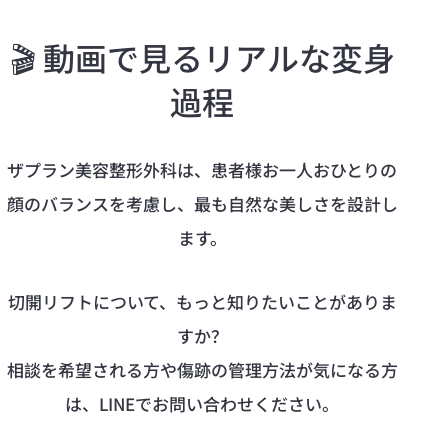
🎬 動画で見るリアルな変身
過程
ザプラン美容整形外科は、患者様お一人おひとりの
顔のバランスを考慮し、最も自然な美しさを設計し
ます。
切開リフトについて、もっと知りたいことがありま
すか？
相談を希望される方や傷跡の管理方法が気になる方
は、LINEでお問い合わせください。