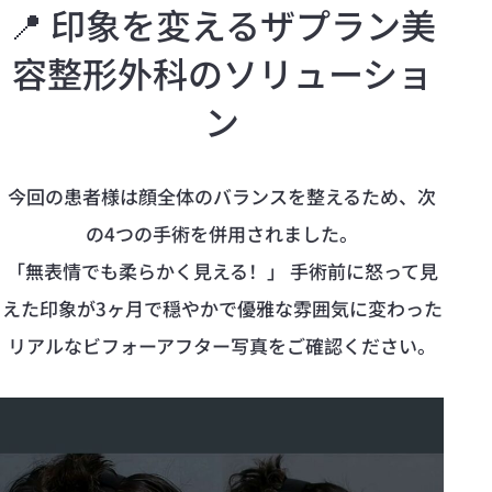
📍 印象を変えるザプラン美
容整形外科のソリューショ
ン
今回の患者様は顔全体のバランスを整えるため、次
の4つの手術を併用されました。
「無表情でも柔らかく見える！」 手術前に怒って見
えた印象が3ヶ月で穏やかで優雅な雰囲気に変わった
リアルなビフォーアフター写真をご確認ください。