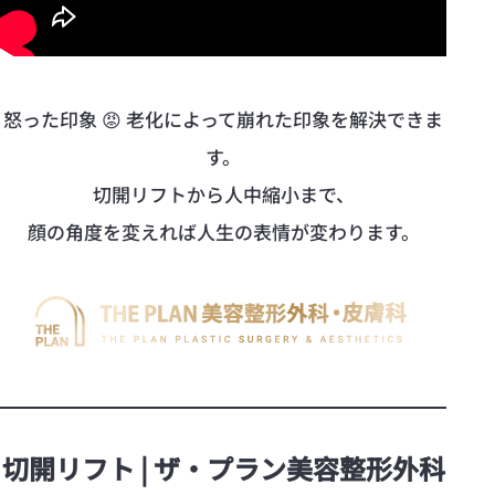
怒った印象 😡 老化によって崩れた印象を解決できま
す。
切開リフトから人中縮小まで、
顔の角度を変えれば人生の表情が変わります。
切開リフト | ザ·プラン美容整形外科