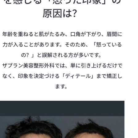
原因は？
年齢を重ねると肌がたるみ、口角が下がり、眉間に
力が入ることがあります。そのため、「怒っている
の？」と誤解される方が多いです。
ザプラン美容整形外科では、単に引き上げるだけで
なく、印象を決定づける「ディテール」まで矯正し
ます。