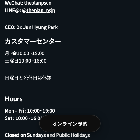
WeChat: theplanpscn
LINE@:
@theplan_psjp
CEO: Dr. Jun Hyung Park
カスタマーセンター
月~金10:00~19:00
土曜日10:00~16:00
日曜日と公休日は休診
Hours
Mon – Fri : 10:00~19:00
Sat : 10:00~16:00
オンライン予約
Closed on Sundays and Public Holidays