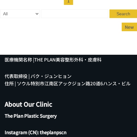
1
Search
New
医療機関名称 |THE PLAN美容整形外科・皮膚科
代表取締役 | パク・ジュンヒョン
住所 | ソウル特別市江南区アックジョン路20道6ハンス・ビル
About Our Clinic
The Plan Plastic Surgery
Instagram (CN):
theplanpscn