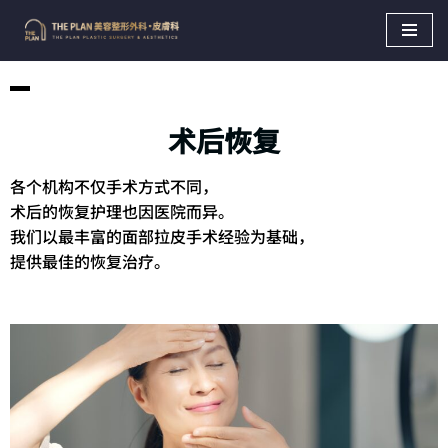
Skip
to
content
术后恢复
各个机构不仅手术方式不同，
术后的恢复护理也因医院而异。
我们以最丰富的面部拉皮手术经验为基础，
提供最佳的恢复治疗。