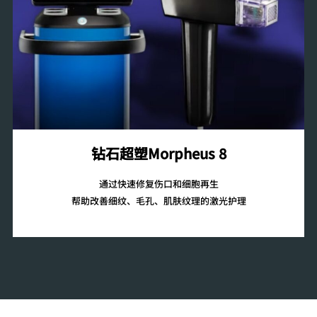
钻石超塑Morpheus 8
通过快速修复伤口和细胞再生
帮助改善细纹、毛孔、肌肤纹理的激光护理