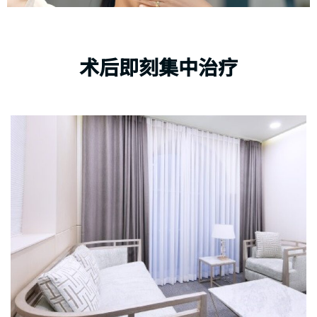
术后即刻集中治疗