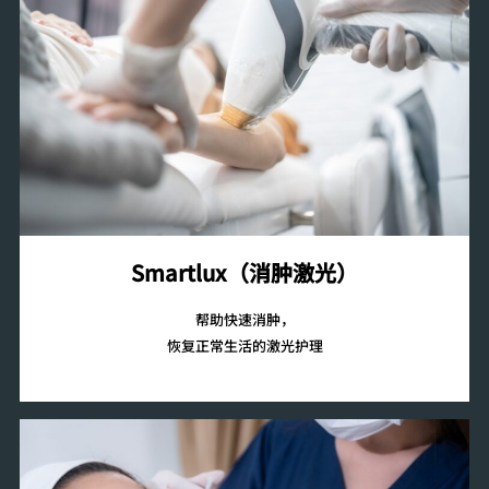
Smartlux（消肿激光）
帮助快速消肿，
恢复正常生活的激光护理