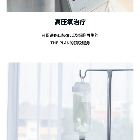
高压氧治疗
可促进伤口恢复以及细胞再生的
THE PLAN的顶级服务