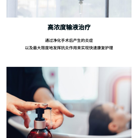
高浓度输液治疗
通过净化手术后产生的炎症
以及最大限度地发挥抗炎作用来实现快速康复护理