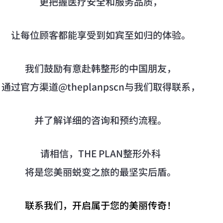
更把握医疗安全和服务品质，
让每位顾客都能享受到如宾至如归的体验。
我们鼓励有意赴韩整形的中国朋友，
通过官方渠道@theplanpscn与我们取得联系，
并了解详细的咨询和预约流程。
请相信，THE PLAN整形外科
将是您美丽蜕变之旅的最坚实后盾。
联系我们，开启属于您的美丽传奇！