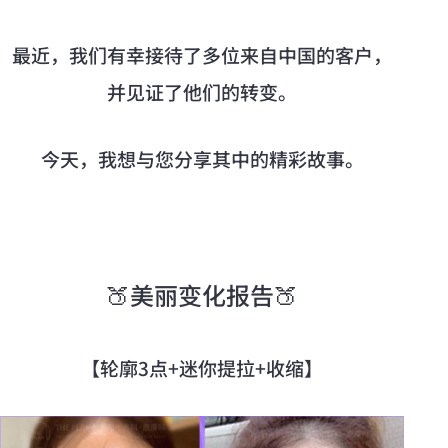
最近，我们有幸接待了多位来自中国的客户，
并见证了他们的转变。
今天，我想与您分享其中的精彩故事。
🍑美丽变化报告🍑
【轮廓3点+迷你提拉+收缩】