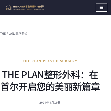
Skip
to
content
THE PLAN
/
医疗专栏
THE PLAN PLASTIC SURGERY
THE PLAN整形外科：在
首尔开启您的美丽新篇章
2024年4月19日