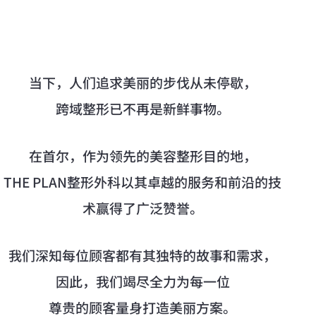
当下，人们追求美丽的步伐从未停歇，
跨域整形已不再是新鲜事物。
在首尔，作为领先的美容整形目的地，
THE PLAN整形外科以其卓越的服务和前沿的技
术赢得了广泛赞誉。
我们深知每位顾客都有其独特的故事和需求，
因此，我们竭尽全力为每一位
尊贵的顾客量身打造美丽方案。