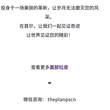
投身于一场美丽的革新，让岁月无法磨灭您的风
采。
在首尔，让我们一起见证奇迹
让世界见证您的精彩！
查看更多
面部拉皮
❤
微信咨询： theplanpscn