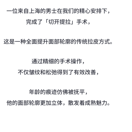
一位来自上海的男士在我们的精心安排下，
完成了「切开提拉」手术，
这是一种全面提升面部轮廓的传统拉皮方式。
通过精细的手术操作，
不仅皱纹和松弛得到了有效改善，
年龄的痕迹仿佛被抚平，
他的面部轮廓更加立体，散发着成熟魅力。