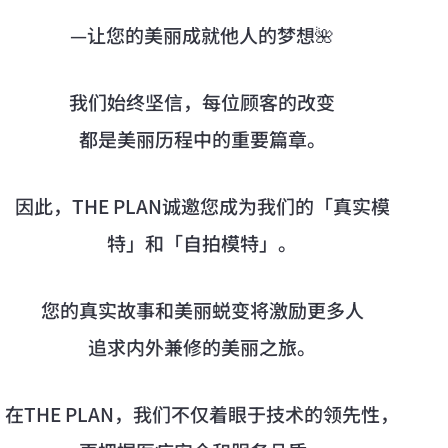
—让您的美丽成就他人的梦想🌺
我们始终坚信，每位顾客的改变
都是美丽历程中的重要篇章。
因此，THE PLAN诚邀您成为我们的「真实模
特」和「自拍模特」。
您的真实故事和美丽蜕变将激励更多人
追求内外兼修的美丽之旅。
在THE PLAN，我们不仅着眼于技术的领先性，