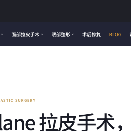
面部拉皮手术
眼部整形
术后修复
BLOG
LASTIC SURGERY
Plane 拉皮手术