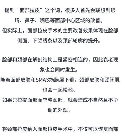
提到“面部拉皮”这个词，很多人首先会联想到眼
睛、鼻子、嘴巴等面部中心区域的改善。
但实际上，面部拉皮手术的主要改善效果体现在脸部
侧面、下颌线条以及颈部轮廓的提升。
脸部和颈部在解剖结构上是紧密相连的，因此衰老现
象也会同时发生。
随着面部皮肤和SMAS筋膜层下垂，颈部皮肤和颈阔肌
也会一起松弛。
如果只拉提面部而忽略颈部，就会造成不自然且不协
调的外观。
将颈部拉皮纳入面部拉皮手术中，不仅可以恢复面部