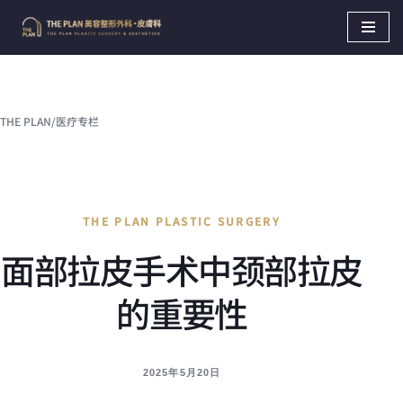
Skip
to
content
THE PLAN
/
医疗专栏
THE PLAN PLASTIC SURGERY
面部拉皮手术中颈部拉皮
的重要性
2025年5月20日