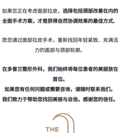
如果您正在考虑面部拉皮，
选择包括颈部改善在内的
全面手术方案，才是获得自然协调效果的最佳方式
。
愿您通过面部拉皮手术，重新找回年轻紧致、充满活
力的面部与颈部轮廓。
在多普兰整形外科，我们始终将每位患者的美丽放在
首位。
如果您有任何问题或需要咨询，请随时联系我们。
我们致力于帮助您找回美丽与自信。感谢您的信任。