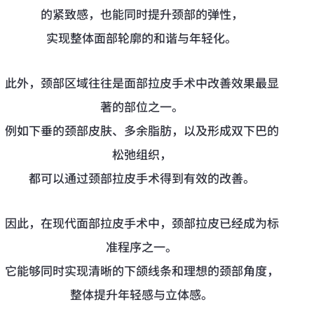
的紧致感，也能同时提升颈部的弹性，
实现整体面部轮廓的和谐与年轻化。
此外，颈部区域往往是面部拉皮手术中改善效果最显
著的部位之一。
例如下垂的颈部皮肤、多余脂肪，以及形成双下巴的
松弛组织，
都可以通过颈部拉皮手术得到有效的改善。
因此，在现代面部拉皮手术中，颈部拉皮已经成为标
准程序之一。
它能够同时实现清晰的下颌线条和理想的颈部角度，
整体提升年轻感与立体感。