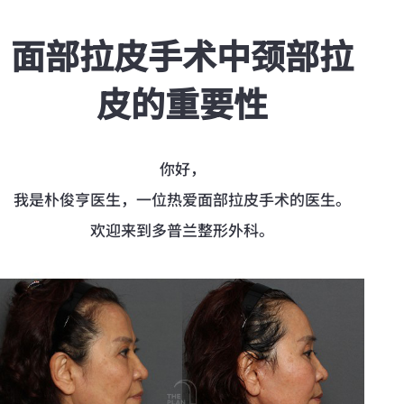
面部拉皮手术中颈部拉
皮的重要性
你好，
我是朴俊亨医生，一位热爱面部拉皮手术的医生。
欢迎来到多普兰整形外科。