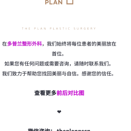
在
多普兰整形外科
，我们始终将每位患者的美丽放在
首位。
如果您有任何问题或需要咨询，请随时联系我们。
我们致力于帮助您找回美丽与自信。感谢您的信任。
查看更多
前后对比图
❤
微信咨询： theplanpscn