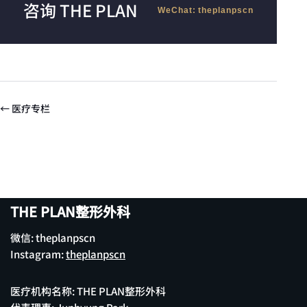
咨询 THE PLAN
WeChat: theplanpscn
← 医疗专栏
THE PLAN整形外科
微信: theplanpscn
Instagram:
theplanpscn
医疗机构名称: THE PLAN整形外科