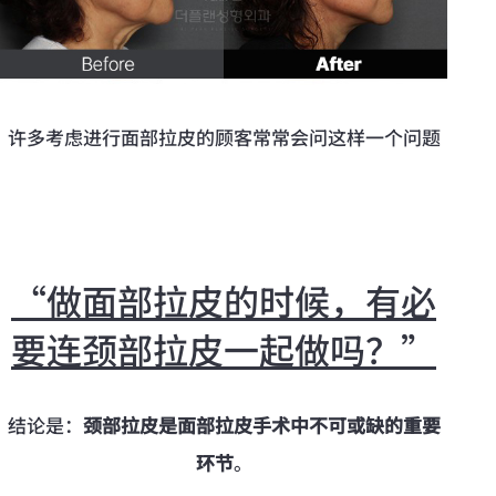
许多考虑进行面部拉皮的顾客常常会问这样一个问题
“做面部拉皮的时候，有必
要连颈部拉皮一起做吗？”
结论是：
颈部拉皮是面部拉皮手术中不可或缺的重要
环节
。