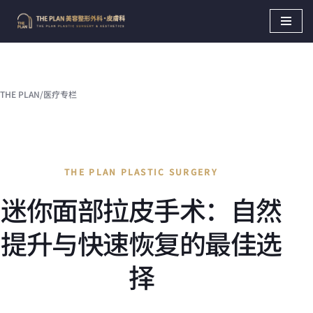
Skip
to
content
THE PLAN
/
医疗专栏
THE PLAN PLASTIC SURGERY
迷你面部拉皮手术：自然
提升与快速恢复的最佳选
择