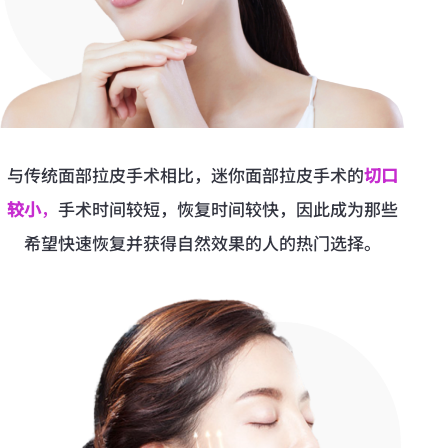
与传统面部拉皮手术相比，迷你面部拉皮手术的
切口
较小
，
手术时间较短，恢复时间较快，因此成为那些
希望快速恢复并获得自然效果的人的热门选择。