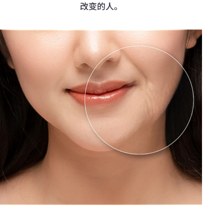
改变的人。