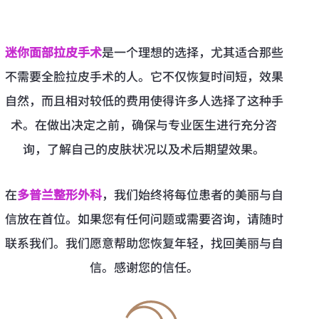
迷你面部拉皮手术
是一个理想的选择，尤其适合那些
不需要全脸拉皮手术的人。它不仅恢复时间短，效果
自然，而且相对较低的费用使得许多人选择了这种手
术。在做出决定之前，确保与专业医生进行充分咨
询，了解自己的皮肤状况以及术后期望效果。
在
多普兰整形外科
，我们始终将每位患者的美丽与自
信放在首位。如果您有任何问题或需要咨询，请随时
联系我们。我们愿意帮助您恢复年轻，找回美丽与自
信。感谢您的信任。