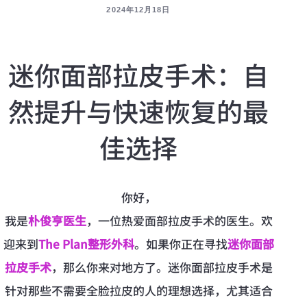
2024年12月18日
迷你面部拉皮手术：自
然提升与快速恢复的最
佳选择
你好，
我是
朴俊亨医生
，一位热爱面部拉皮手术的医生。欢
迎来到
The Plan整形外科
。如果你正在寻找
迷你面部
拉皮手术
，那么你来对地方了。迷你面部拉皮手术是
针对那些不需要全脸拉皮的人的理想选择，尤其适合