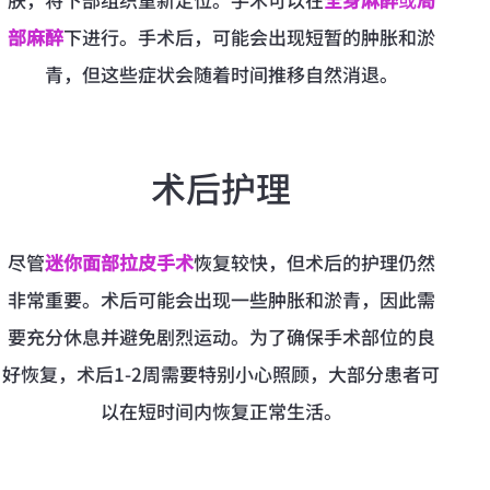
部麻醉
下进行。手术后，可能会出现短暂的肿胀和淤
青，但这些症状会随着时间推移自然消退。
术后护理
尽管
迷你面部拉皮手术
恢复较快，但术后的护理仍然
非常重要。术后可能会出现一些肿胀和淤青，因此需
要充分休息并避免剧烈运动。为了确保手术部位的良
好恢复，术后1-2周需要特别小心照顾，大部分患者可
以在短时间内恢复正常生活。