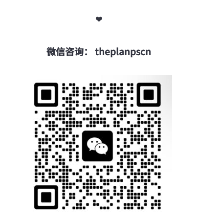
❤
微信咨询： theplanpscn