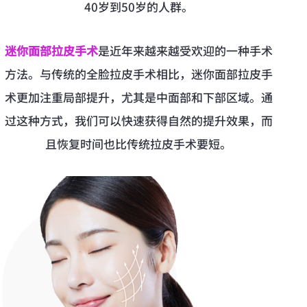
40岁到50岁的人群。
迷你面部拉皮手术
是近年来越来越受欢迎的一种手术
方法。与传统的全脸拉皮手术相比，迷你面部拉皮手
术更加注重局部提升，尤其是中面部和下部区域。通
过这种方式，我们可以快速获得自然的提升效果，而
且恢复时间也比传统拉皮手术要短。