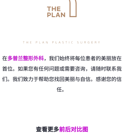
在
多普兰整形外科
，我们始终将每位患者的美丽放在
首位。如果您有任何问题或需要咨询，请随时联系我
们。我们致力于帮助您找回美丽与自信。感谢您的信
任。
查看更多
前后对比图