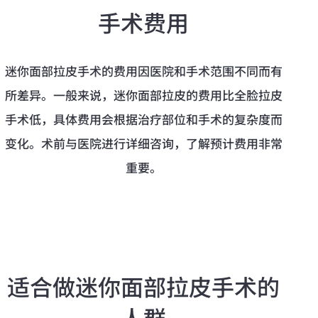
手术费用
迷你面部拉皮手术的费用因医院和手术范围不同而有
所差异。一般来说，迷你面部拉皮的费用比全脸拉皮
手术低，具体费用会根据治疗部位和手术的复杂度而
变化。术前与医院进行详细咨询，了解预计费用非常
重要。
适合做迷你面部拉皮手术的
人群