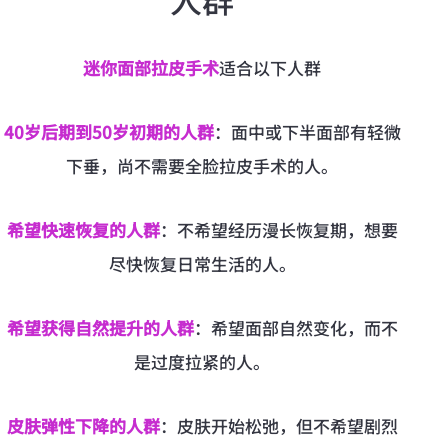
迷你面部拉皮手术
适合以下人群
40岁后期到50岁初期的人群
：面中或下半面部有轻微
下垂，尚不需要全脸拉皮手术的人。
希望快速恢复的人群
：不希望经历漫长恢复期，想要
尽快恢复日常生活的人。
希望获得自然提升的人群
：希望面部自然变化，而不
是过度拉紧的人。
皮肤弹性下降的人群
：皮肤开始松弛，但不希望剧烈