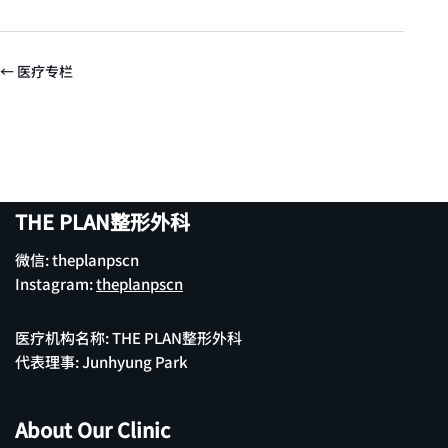
← 医疗专栏
THE PLAN整形外科
微信: theplanpscn
Instagram:
theplanpscn
医疗机构名称: THE PLAN整形外科
代表理事: Junhyung Park
About Our Clinic