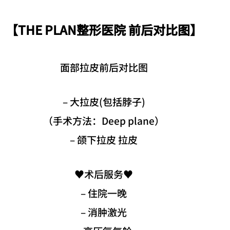
【THE PLAN整形医院 前后对比图】
面部拉皮前后对比图
– 大拉皮(包括脖子)
（手术方法：Deep plane）
– 颌下拉皮 拉皮
♥️术后服务♥️
– 住院一晚
– 消肿激光