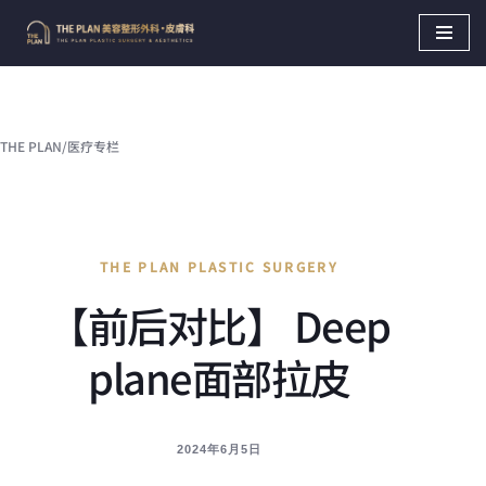
Skip
to
content
THE PLAN
/
医疗专栏
THE PLAN PLASTIC SURGERY
【前后对比】 Deep
plane面部拉皮
2024年6月5日