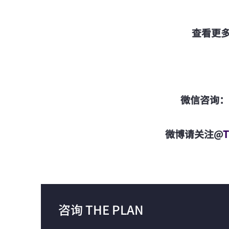
查看更
微信咨询： t
微博请关注@
咨询 THE PLAN