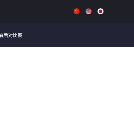
前后对比图