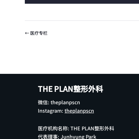
← 医疗专栏
THE PLAN整形外科
微信: theplanpscn
Instagram:
theplanpscn
医疗机构名称: THE PLAN整形外科
代表理事: Junhyung Park