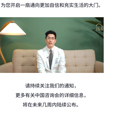
为您开启一扇通向更加自信和充实生活的大门。
请持续关注我们的通知，
更多有关中国咨询会的详细信息，
将在未来几周内陆续公布。