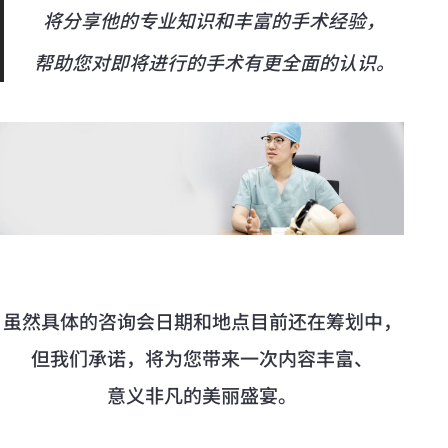
将分享他的专业知识和丰富的手术经验，
帮助您对即将进行的手术有更全面的认识。
虽然具体的咨询会日期和地点目前还在筹划中，
但我们承诺，将为您带来一次内容丰富、
意义非凡的美丽盛宴。