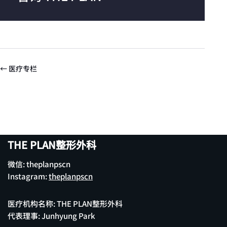
← 医疗专栏
THE PLAN整形外科
微信: theplanpscn
Instagram:
theplanpscn
医疗机构名称: THE PLAN整形外科
代表理事: Junhyung Park