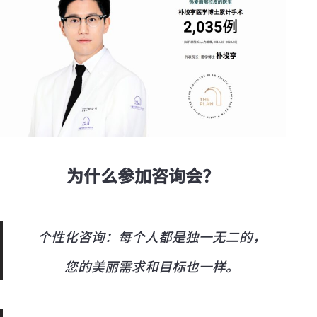
为什么参加咨询会？
个性化咨询：每个人都是独一无二的，
您的美丽需求和目标也一样。