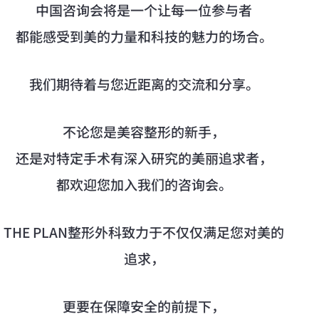
中国咨询会将是一个让每一位参与者
都能感受到美的力量和科技的魅力的场合。
我们期待着与您近距离的交流和分享。
不论您是美容整形的新手，
还是对特定手术有深入研究的美丽追求者，
都欢迎您加入我们的咨询会。
THE PLAN整形外科致力于不仅仅满足您对美的
追求，
更要在保障安全的前提下，