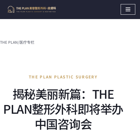
Skip
to
content
THE PLAN
/
医疗专栏
THE PLAN PLASTIC SURGERY
揭秘美丽新篇：THE
PLAN整形外科即将举办
中国咨询会