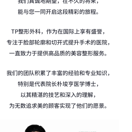
我们真诚地期望，在不久的将来，
能与您一同开启这段精彩的旅程。
TP整形外科，作为在国际上享有盛誉，
专注于脸部轮廓和切开式提升手术的医院，
一直致力于提供高品质的美容整形服务。
我们的团队积累了丰富的经验和专业知识，
特别是代表院长朴埈亨医学博士，
以其精湛的技艺和深入的理解，
为无数追求美的顾客实现了他们的愿景。