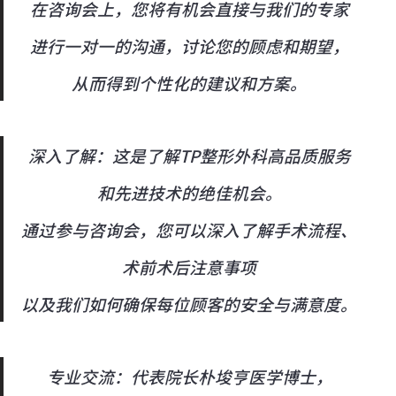
在咨询会上，您将有机会直接与我们的专家
进行一对一的沟通，
讨论您的顾虑和期望，
从而得到个性化的建议和方案。
深入了解：这是了解TP整形外科高品质服务
和先进技术的绝佳机会。
通过参与咨询会，您可以深入了解手术流程、
术前术后注意事项
以及我们如何确保每位顾客的安全与满意度。
专业交流：代表院长朴埈亨医学博士，