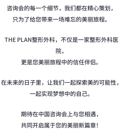
咨询会的每一个细节，我们都在精心策划，
只为了给您带来一场难忘的美丽旅程。
THE PLAN整形外科，不仅是一家整形外科医
院，
更是您美丽旅程中的信任伴侣。
在未来的日子里，让我们一起探索美的可能性，
一起实现梦想中的自己。
期待在中国咨询会上与您相遇，
共同开启属于您的美丽新篇章！