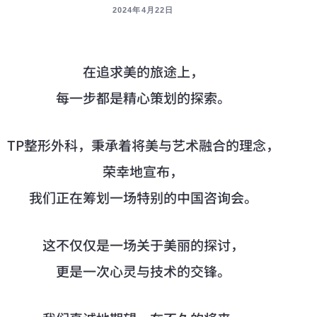
2024年4月22日
在追求美的旅途上，
每一步都是精心策划的探索。
TP整形外科，秉承着将美与艺术融合的理念，
荣幸地宣布，
我们正在筹划一场特别的中国咨询会。
这不仅仅是一场关于美丽的探讨，
更是一次心灵与技术的交锋。