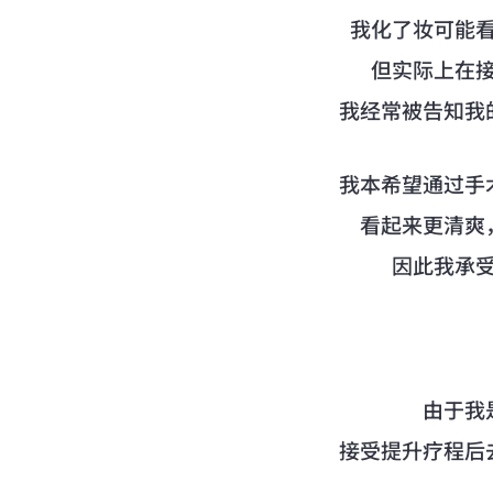
我化了妆可能
但实际上在
我经常被告知我
我本希望通过手
看起来更清爽
因此我承
由于我
接受提升疗程后