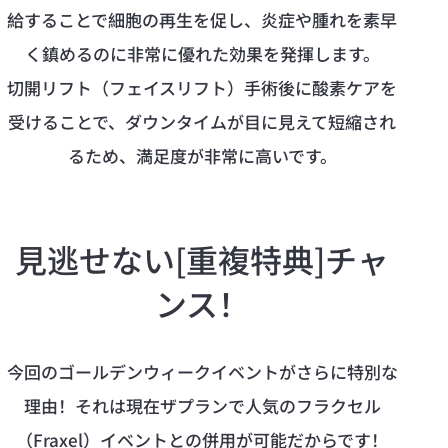
給することで細胞の再生を促し、炎症や腫れを素早
く鎮めるのに非常に優れた効果を発揮します。
切開リフト（フェイスリフト）手術後に酸素ケアを
受けることで、ダウンタイムが目に見えて短縮され
るため、満足度が非常に高いです。
見逃せない[重複特典]チャ
ンス！
今回のゴールデンウィークイベントがさらに特別な
理由！それは現在ザプランで人気のフラクセル
（Fraxel）イベントとの併用が可能だからです！