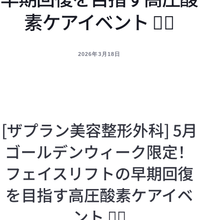
素ケアイベント 💆‍♀️
2026年3月18日
[ザプラン美容整形外科] 5月
ゴールデンウィーク限定！
フェイスリフトの早期回復
を目指す高圧酸素ケアイベ
ント 💆‍♀️