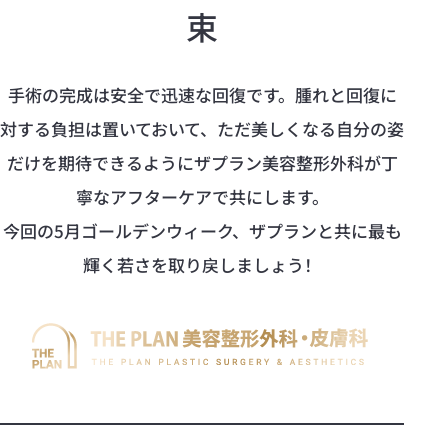
束
手術の完成は安全で迅速な回復です。腫れと回復に
対する負担は置いておいて、ただ美しくなる自分の姿
だけを期待できるようにザプラン美容整形外科が丁
寧なアフターケアで共にします。
今回の5月ゴールデンウィーク、ザプランと共に最も
輝く若さを取り戻しましょう！