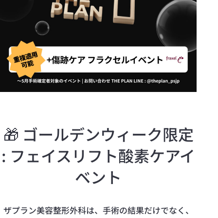
🎁 ゴールデンウィーク限定
: フェイスリフト酸素ケアイ
ベント
ザプラン美容整形外科は、手術の結果だけでなく、