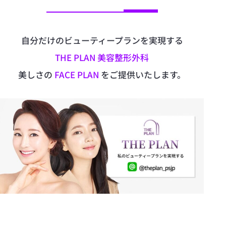
▁▁▁▁▁▁▁▁▁▃▃▃▃
自分だけのビューティープランを実現する
THE PLAN 美容整形外科
美しさの
FACE PLAN
をご提供いたします。