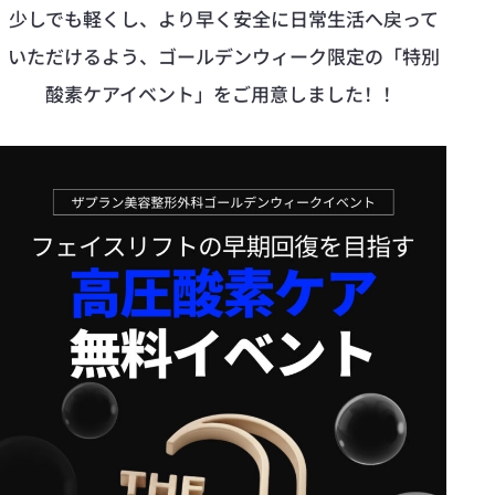
少しでも軽くし、より早く安全に日常生活へ戻って
いただけるよう、ゴールデンウィーク限定の「特別
酸素ケアイベント」をご用意しました！！