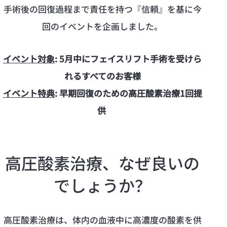
手術後の回復過程まで責任を持つ『信頼』を基に今
回のイベントを企画しました。
イベント対象
: 5月中にフェイスリフト手術を受けら
れるすべてのお客様
イベント特典
: 早期回復のための高圧酸素治療1回提
供
高圧酸素治療、なぜ良いの
でしょうか？
高圧酸素治療は、体内の血液中に高濃度の酸素を供