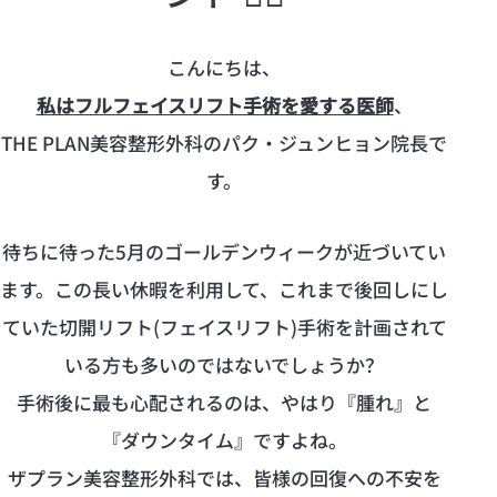
こんにちは、
私はフルフェイスリフト手術を愛する医師
、
THE PLAN美容整形外科のパク・ジュンヒョン院長で
す。
待ちに待った5月のゴールデンウィークが近づいてい
ます。この長い休暇を利用して、これまで後回しにし
ていた切開リフト(フェイスリフト)手術を計画されて
いる方も多いのではないでしょうか？
手術後に最も心配されるのは、やはり『腫れ』と
『ダウンタイム』ですよね。
ザプラン美容整形外科では、皆様の回復への不安を