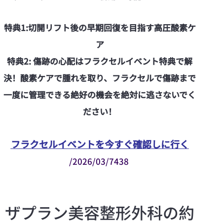
特典1:切開リフト後の早期回復を目指す高圧酸素ケ
ア
特典2: 傷跡の心配はフラクセルイベント特典で解
決！酸素ケアで腫れを取り、フラクセルで傷跡まで
一度に管理できる絶好の機会を絶対に逃さないでく
ださい！
フラクセルイベントを今すぐ確認しに行く
/2026/03/7438
ザプラン美容整形外科の約