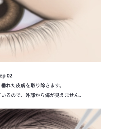
ep 02
、垂れた皮膚を取り除きます。
ているので、外部から傷が見えません。