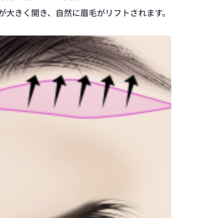
が大きく開き、自然に眉毛がリフトされます。