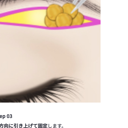
ep 03
方向に引き上げて固定
します。