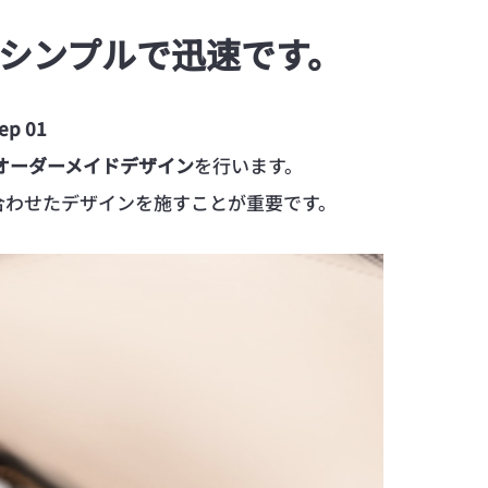
シンプルで迅速です。
ep 01
のオーダーメイドデザイン
を行います。
合わせたデザインを施すことが重要です。