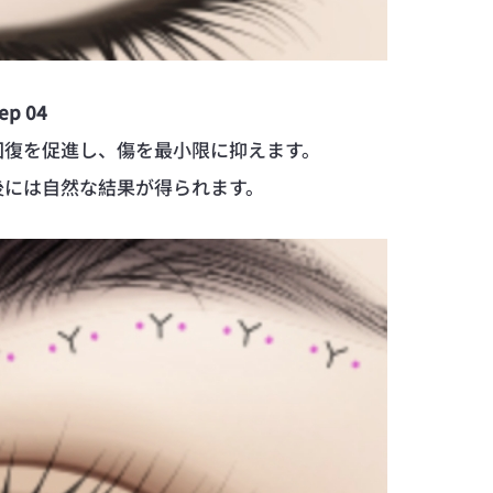
ep 04
回復を促進し、傷を最小限に抑えます。
後には自然な結果が得られます。