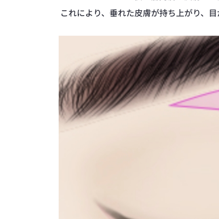
これにより、垂れた皮膚が持ち上がり、目