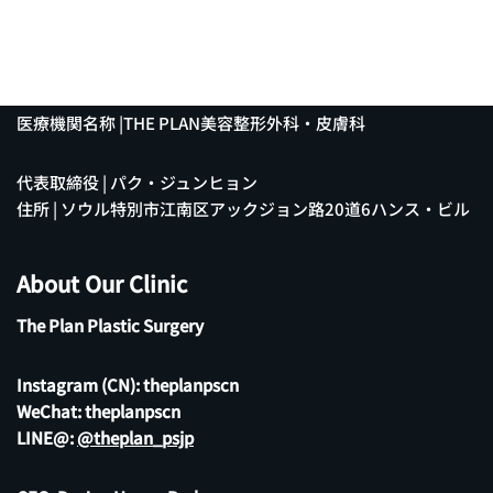
医療機関名称 |THE PLAN美容整形外科・皮膚科
代表取締役 | パク・ジュンヒョン
住所 | ソウル特別市江南区アックジョン路20道6ハンス・ビル
About Our Clinic
The Plan Plastic Surgery
Instagram (CN):
theplanpscn
WeChat: theplanpscn
LINE@:
@theplan_psjp