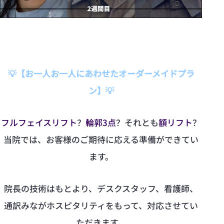
💡【お一人お一人にあわせたオーダーメイドプラ
ン】💡
フルフェイスリフト
？
輪郭3点
？それとも
額リフト
？
当院では、お客様のご期待に応える準備ができてい
ます。
院長の技術はもとより、デスクスタッフ、看護師、
通訳みながホスピタリティをもって、対応させてい
ただきます。