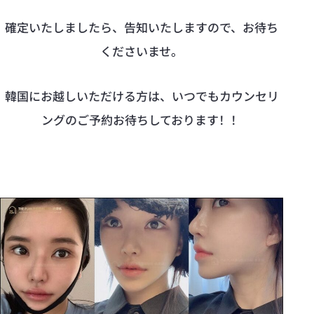
確定いたしましたら、告知いたしますので、お待ち
くださいませ。
韓国にお越しいただける方は、いつでもカウンセリ
ングのご予約お待ちしております！！