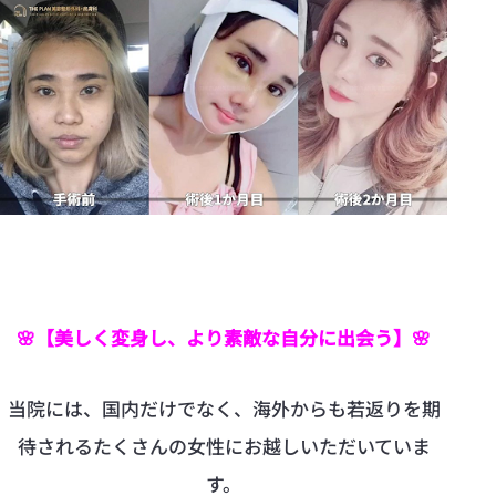
🌸【美しく変身し、より素敵な自分に出会う】🌸
当院には、国内だけでなく、海外からも若返りを期
待されるたくさんの女性にお越しいただいていま
す。