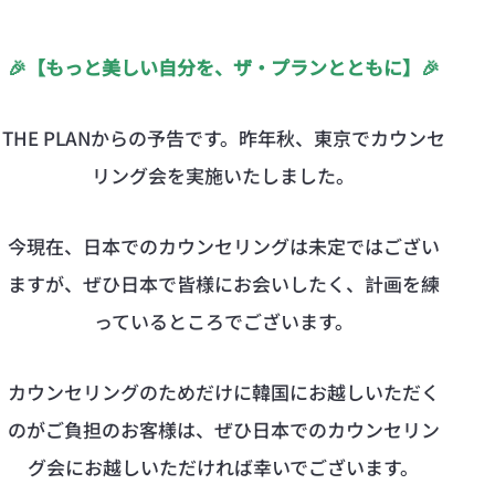
🎉【もっと美しい自分を、ザ・プランとともに】🎉
THE PLANからの予告です。昨年秋、東京でカウンセ
リング会を実施いたしました。
今現在、日本でのカウンセリングは未定ではござい
ますが、ぜひ日本で皆様にお会いしたく、計画を練
っているところでございます。
カウンセリングのためだけに韓国にお越しいただく
のがご負担のお客様は、ぜひ日本でのカウンセリン
グ会にお越しいただければ幸いでございます。