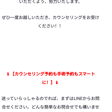
いただくよう、努力いたします。
ぜひ一度お越しいただき、カウンセリングをお受け
ください！！
📱【カウンセリング予約も手術予約もスマート
に！】📱
迷っていらっしゃるのでれば、まずはLINEからお問
合せください。どんな簡単なお問合せでも構いませ