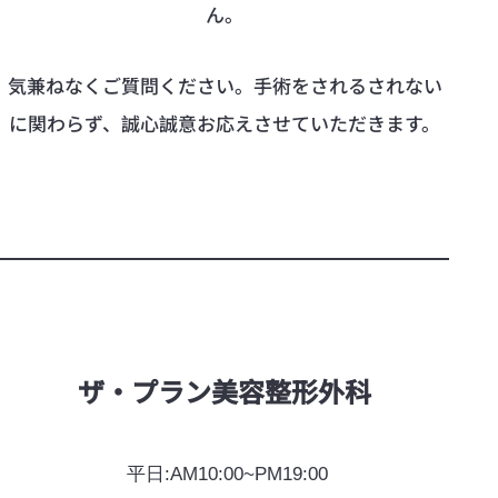
ん。
気兼ねなくご質問ください。手術をされるされない
に関わらず、誠心誠意お応えさせていただきます。
ザ·プラン美容整形外科
平日:AM10:00~PM19:00