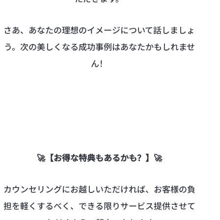
さあ、あなたの理想のイメージについて話しましょ
う。次の美しくなる成功事例はあなたかもしれませ
ん！
🚀【お得な特典もあるかも？】🚀
カウンセリングにお越しいただければ、お客様の負
担を軽くするべく、できる限りサービス提供させて