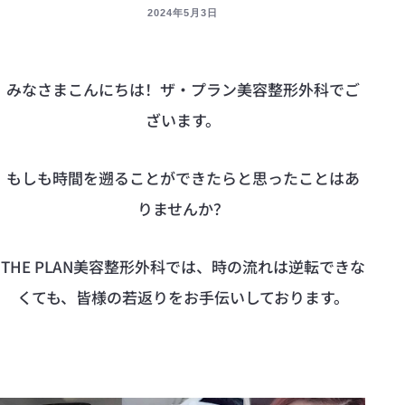
2024年5月3日
みなさまこんにちは！ザ・プラン美容整形外科でご
ざいます。
もしも時間を遡ることができたらと思ったことはあ
りませんか？
THE PLAN美容整形外科では、時の流れは逆転できな
くても、皆様の若返りをお手伝いしております。