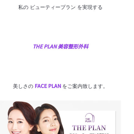
私の ビューティープラン を実現する
THE PLAN 美容整形外科
FACE PLAN
美しさの
をご案内致します。