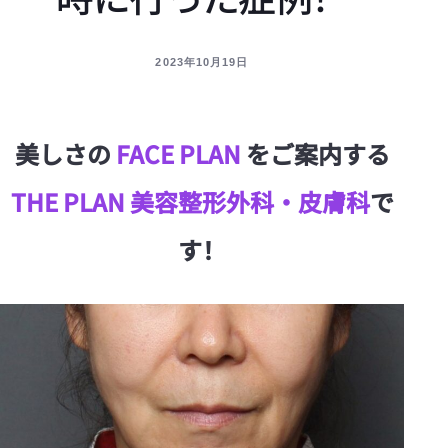
2023年10月19日
美しさの
FACE PLAN
をご案内する
THE PLAN 美容整形外科・皮膚科
で
す！