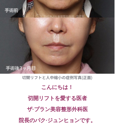
切開リフトと人中縮小の症例写真(正面)
こんにちは！
切開リフトを愛する医者
ザ·プラン美容整形外科医
院長のパク·ジュンヒョンです。