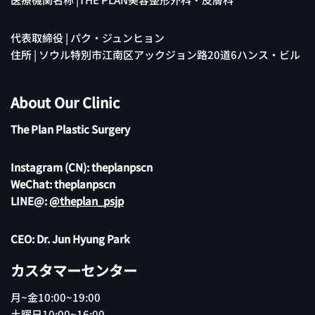
代表取締役 | パク・ジュンヒョン
住所 | ソウル特別市江南区アックジョン路20道6ハンス・ビル
About Our Clinic
The Plan Plastic Surgery
Instagram (CN):
theplanpscn
WeChat: theplanpscn
LINE@:
@theplan_psjp
CEO: Dr. Jun Hyung Park
カスタマーセンター
月~金10:00~19:00
土曜日10:00~16:00