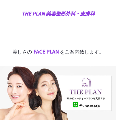
THE PLAN 美容整形外科・皮膚科
FACE PLAN
美しさの
をご案内致します。