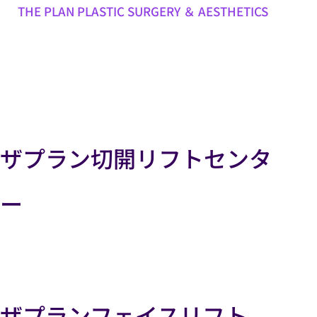
THE PLAN PLASTIC SURGERY ＆ AESTHETICS
ザプラン切開リフトセンタ
ー
ザプランフェイスリフト