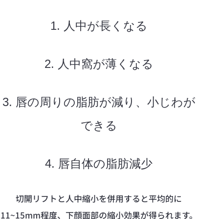
1. 人中が長くなる
2. 人中窩が薄くなる
3. 唇の周りの脂肪が減り、小じわが
できる
4. 唇自体の脂肪減少
切開リフトと人中縮小を併用すると平均的に
11~15mm程度、下顔面部の縮小効果が得られます。