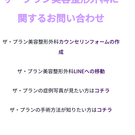
関するお問い合わせ
ザ·プラン美容整形外科
カウンセリンフォームの作
成
ザ·プラン美容整形外科
LINEへの移動
ザ·プランの症例写真が見たい方は
コチラ
ザ·プランの手術方法が知りたい方は
コチラ