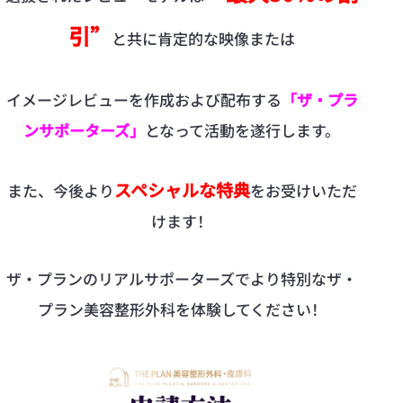
引”
と共に肯定的な映像または
イメージレビューを作成および配布する
「ザ·プラ
ンサポーターズ」
となって活動を遂行します。
スペシャルな特典
また、今後より
をお受けいただ
けます！
ザ·プランのリアルサポーターズでより特別なザ·
プラン美容整形外科を体験してください！