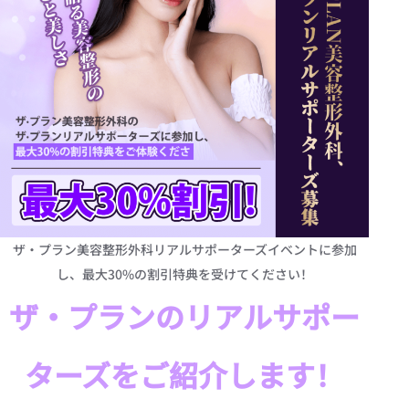
ザ·プラン美容整形外科リアルサポーターズイベントに参加
し、最大30%の割引特典を受けてください！
ザ·プランのリアルサポー
ターズをご紹介します！