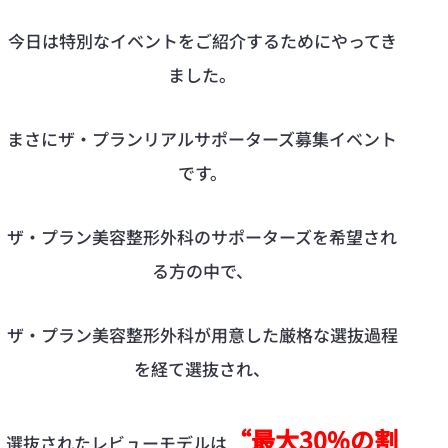
今日は特別なイベントをご紹介するためにやってき
ました。
まさにザ·プランリアルサポーターズ募集イベント
です。
ザ·プラン美容整形外科のサポーターズを希望され
る方の中で、
ザ·プラン美容整形外科が用意した厳格な選抜過程
を経て選抜され、
“
最大30%の割
選抜されたレビューモデルは