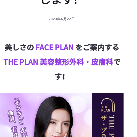
2023年6月22日
美しさの
FACE PLAN
をご案内する
THE PLAN 美容整形外科・皮膚科
で
す！