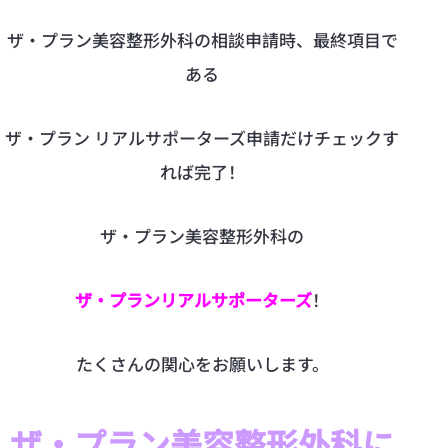
ザ·プラン美容整形外科の相談申請時、最終項目で
ある
ザ·プラン リアルサポーターズ申請だけチェックす
れば完了！
ザ·プラン美容整形外科の
ザ·プランリアルサポーターズ
！
たくさんの関心をお願いします。
ザ·プラン美容整形外科に