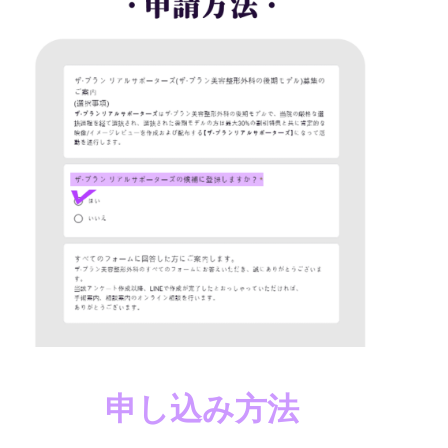
申し込み方法