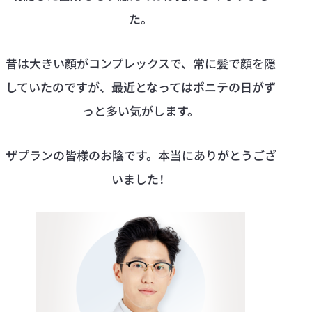
た。
昔は大きい顔がコンプレックスで、常に髪で顔を隠
していたのですが、最近となってはポニテの日がず
っと多い気がします。
ザプランの皆様のお陰です。本当にありがとうござ
いました！