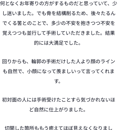
何となくお年寄りの方がするものだと思っていて、少
し迷いました。でも骨を結構削るため、後々たるん
でくる筈とのことで、多少の不安を抱きつつ不安を
覚えつつも並行して手術していただきました。結果
的には大満足でした。
回りからも、輪郭の手術だけした人より顔のライン
も自然で、小顔になって羨ましいって言ってくれま
す。
初対面の人には手術受けたことすら気づかれないほ
ど自然に仕上がりました。
切開した箇所ももう癒えてほぼ見えなくなりまし