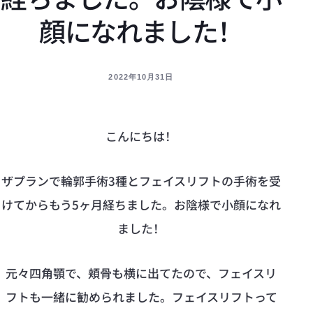
顔になれました！
2022年10月31日
こんにちは！
ザプランで輪郭手術3種とフェイスリフトの手術を受
けてからもう5ヶ月経ちました。お陰様で小顔になれ
ました！
元々四角顎で、頬骨も横に出てたので、フェイスリ
フトも一緒に勧められました。フェイスリフトって