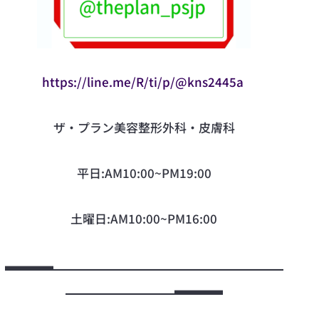
https://line.me/R/ti/p/@kns2445a
ザ·プラン美容整形外科・皮膚科
平日:AM10:00~PM19:00
土曜日:AM10:00~PM16:00
▃▃▃▃▁▁▁▁▁▁▁▁▁▁▁▁▁▁▁▁▁▁▁
▁▁▁▁▁▁▁▁▁▃▃▃▃