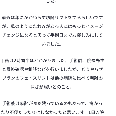
した。
最近は年にかかわらず切開リフトをするらしいです
が、私のようにたれみがある人にはもっとイメージ
チェンジになると思って手術日までお楽しみにして
いました。
手術は2時間半ほどかかりました。手術前、院長先生
と最終確認や相談などを行いましたが、どうやらザ
プランのフェイスリフトは他の病院に比べて剥離の
深さが深いとのこと。
手術後は麻酔がまだ残っているのもあって、痛かっ
たり不便だったりはしなかったと思います。1日入院