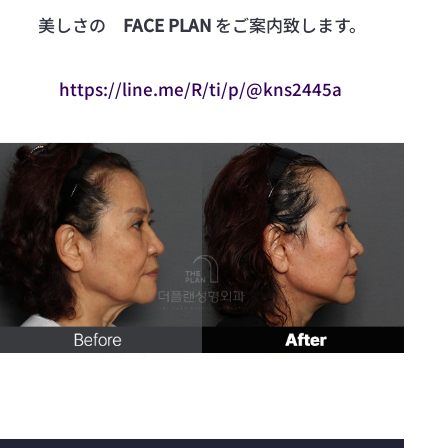
美しさの
FACE PLAN
をご案内致します。
https://line.me/R/ti/p/@kns2445a