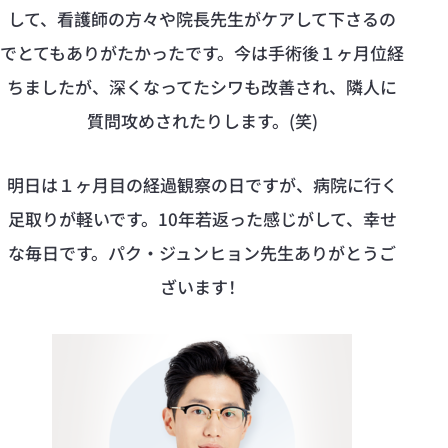
して、看護師の方々や院長先生がケアして下さるの
でとてもありがたかったです。今は手術後１ヶ月位経
ちましたが、深くなってたシワも改善され、隣人に
質問攻めされたりします。(笑)
明日は１ヶ月目の経過観察の日ですが、病院に行く
足取りが軽いです。10年若返った感じがして、幸せ
な毎日です。パク・ジュンヒョン先生ありがとうご
ざいます！