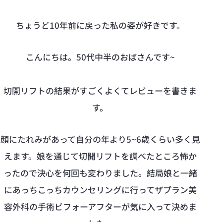
ちょうど10年前に戻った私の姿が好きです。
こんにちは。50代中半のおばさんです~
切開リフトの結果がすごくよくてレビューを書きま
す。
顔にたれみがあって自分の年より5~6歳くらい多く見
えます。娘を通じて切開リフトを調べたところ怖か
ったので決心を何回も変わりました。結局娘と一緒
にあっちこっちカウンセリングに行ってザプラン美
容外科の手術ビフォーアフターが気に入って決めま