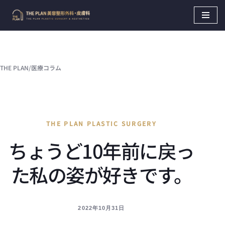
Skip
to
content
THE PLAN
/
医療コラム
THE PLAN PLASTIC SURGERY
ちょうど10年前に戻っ
た私の姿が好きです。
2022年10月31日