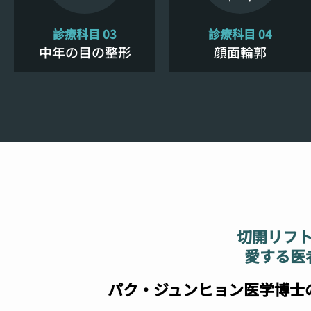
診療科目 03
診療科目 04
中年の目の整形
顔面輪郭
切開リフ
愛する医
パク·ジュンヒョン医学博士