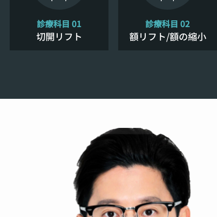
診療科目 01
診療科目 02
切開リフト
額リフト/額の縮小