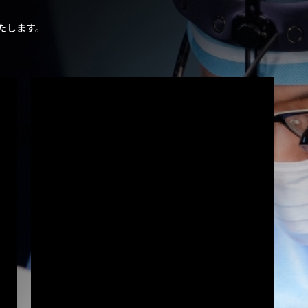
たします。