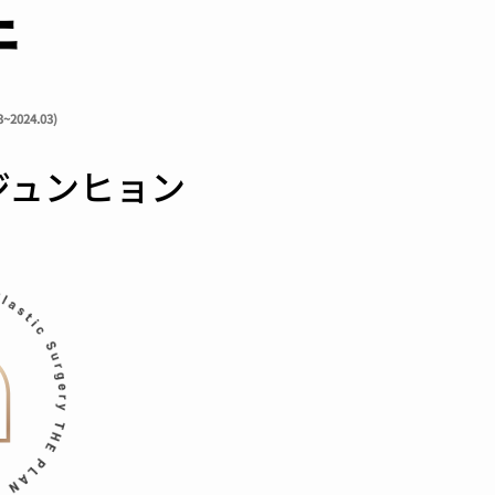
件
2024.03)
ジュンヒョン