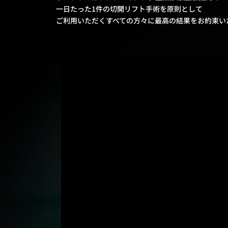
一日たった1件の切開リフト手術を原則として
ご利用いただくすべての方々に最高の結果をお約束い