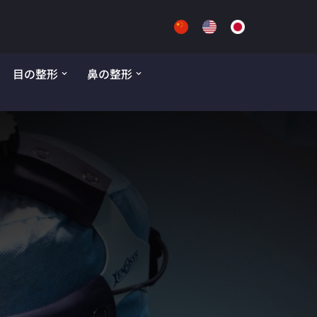
目の整形
鼻の整形