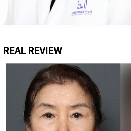
REAL REVIEW