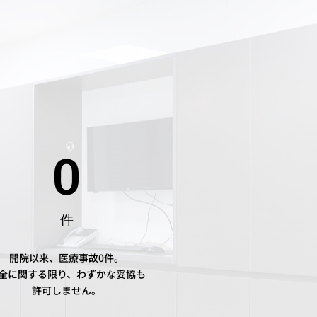
0
件
開院以来、医療事故0件。
全に関する限り、わずかな妥協も
許可しません。